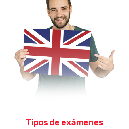
Tipos de exámenes