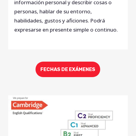
información personal y describir cosas o
personas, hablar de su entorno,
habilidades, gustos y aficiones. Podrá
expresarse en presente simple o continuo.
FECHAS DE EXÁMENES