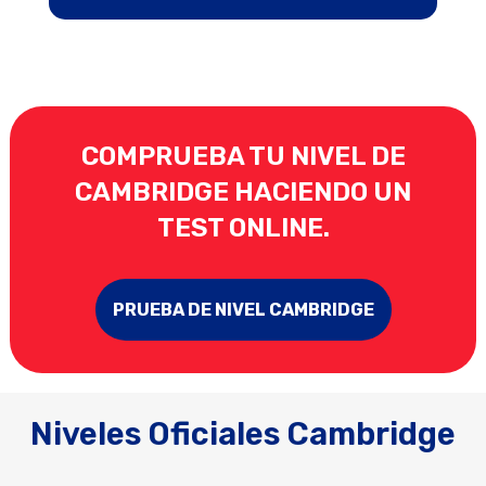
COMPRUEBA TU NIVEL DE
CAMBRIDGE HACIENDO UN
TEST ONLINE.
PRUEBA DE NIVEL CAMBRIDGE
Niveles Oficiales Cambridge