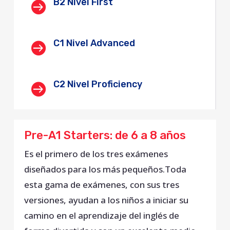
B2 Nivel First

C1 Nivel Advanced

C2 Nivel Proficiency

Pre-A1 Starters: de 6 a 8 años
Es el primero de los tres exámenes
diseñados para los más pequeños.Toda
esta gama de exámenes, con sus tres
versiones, ayudan a los niños a iniciar su
camino en el aprendizaje del inglés de