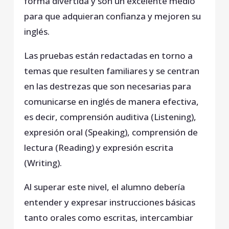
forma divertida y son un excelente medio
para que adquieran confianza y mejoren su
inglés.
Las pruebas están redactadas en torno a
temas que resulten familiares y se centran
en las destrezas que son necesarias para
comunicarse en inglés de manera efectiva,
es decir, comprensión auditiva (Listening),
expresión oral (Speaking), comprensión de
lectura (Reading) y expresión escrita
(Writing).
Al superar este nivel, el alumno debería
entender y expresar instrucciones básicas
tanto orales como escritas, intercambiar