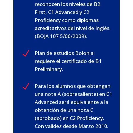
reconocen los niveles de B2
First, C1 Advanced y C2
Proficiency como diplomas
acreditativos del nivel de Inglés.
(BOJA 107 5/06/2009).
N
Plan de estudios Bolonia:
requiere el certificado de B1
Preliminary.
N
Para los alumnos que obtengan
una nota A (sobresaliente) en C1
Advanced será equivalente a la
obtención de una nota C
(aprobado) en C2 Proficiency.
Con validez desde Marzo 2010.