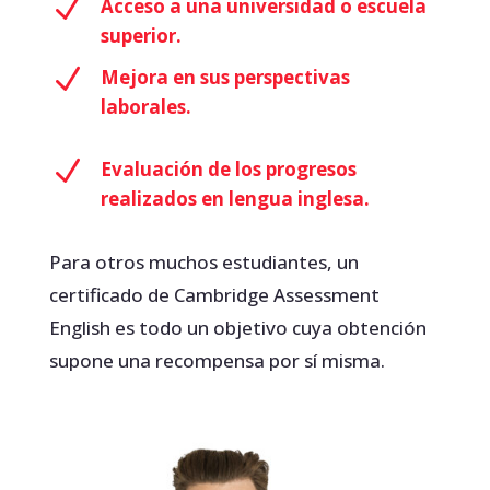
N
Acceso a una universidad o escuela
superior.
N
Mejora en sus perspectivas
laborales.
N
Evaluación de los progresos
realizados en lengua inglesa.
Para otros muchos estudiantes, un
certificado de Cambridge Assessment
English es todo un objetivo cuya obtención
supone una recompensa por sí misma.