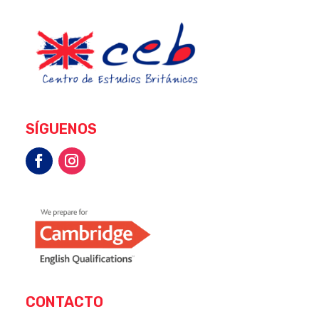
SÍGUENOS
CONTACTO