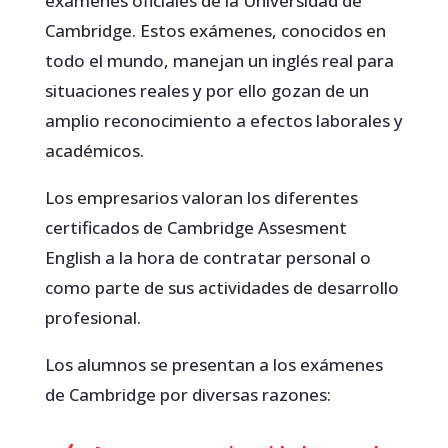
exámenes oficiales de la Universidad de
Cambridge. Estos exámenes, conocidos en
todo el mundo, manejan un inglés real para
situaciones reales y por ello gozan de un
amplio reconocimiento a efectos laborales y
académicos.
Los empresarios valoran los diferentes
certificados de Cambridge Assesment
English a la hora de contratar personal o
como parte de sus actividades de desarrollo
profesional.
Los alumnos se presentan a los exámenes
de Cambridge por diversas razones: