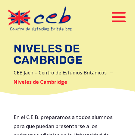
NIVELES DE
CAMBRIDGE
CEB Jaén – Centro de Estudios Británicos
K
Niveles de Cambridge
En el C.E.B. preparamos a todos alumnos
para que puedan presentarse a los