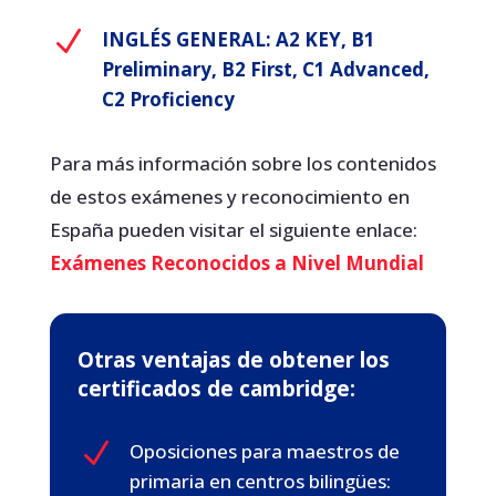
N
INGLÉS GENERAL: A2 KEY, B1
Preliminary, B2 First, C1 Advanced,
C2 Proficiency
Para más información sobre los contenidos
de estos exámenes y reconocimiento en
España pueden visitar el siguiente enlace:
Exámenes Reconocidos a Nivel Mundial
Otras ventajas de obtener los
certificados de cambridge:
N
Oposiciones para maestros de
primaria en centros bilingües: