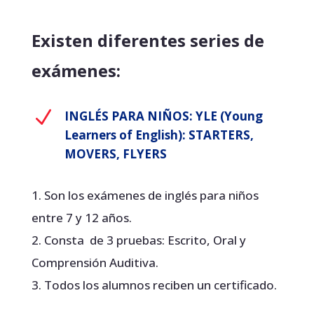
Existen diferentes series de
exámenes:
N
INGLÉS PARA NIÑOS: YLE (Young
Learners of English): STARTERS,
MOVERS, FLYERS
Son los exámenes de inglés para niños
entre 7 y 12 años.
Consta de 3 pruebas: Escrito, Oral y
Comprensión Auditiva.
Todos los alumnos reciben un certificado.